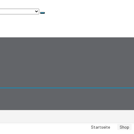
Startseite
Shop