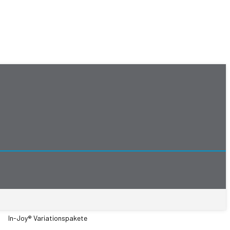
In-Joy® Variationspakete