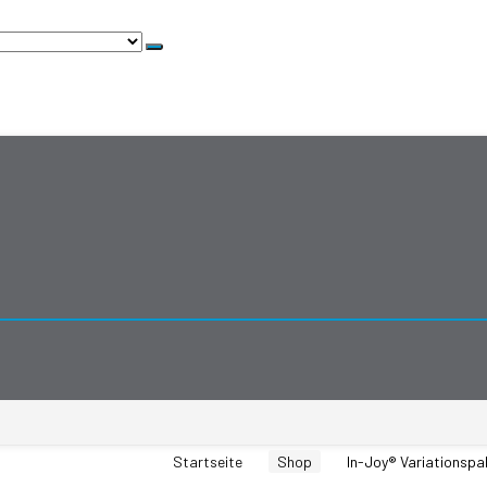
Startseite
Shop
In-Joy® Variationspa