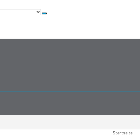
Startseite