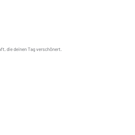
ft, die deinen Tag verschönert.