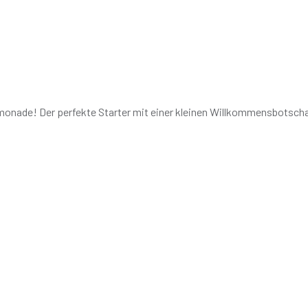
monade! Der perfekte Starter mit einer kleinen Willkommensbotscha