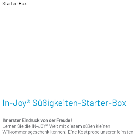
Starter-Box
In-Joy® Süßigkeiten-Starter-Box
Ihr erster Eindruck von der Freude!
Lernen Sie die IN-JOY® Welt mit diesem süßen kleinen
Willkommensgeschenk kennen! Eine Kostprobe unserer feinsten