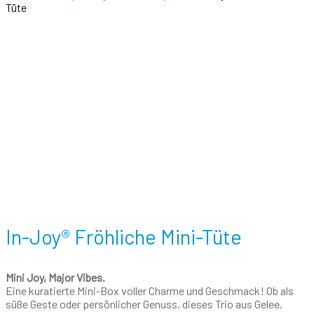
Tüte
In-Joy® Fröhliche Mini-Tüte
Mini Joy, Major Vibes.
Eine kuratierte Mini-Box voller Charme und Geschmack! Ob als
süße Geste oder persönlicher Genuss, dieses Trio aus Gelee,