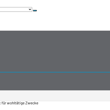
x für wohltätige Zwecke