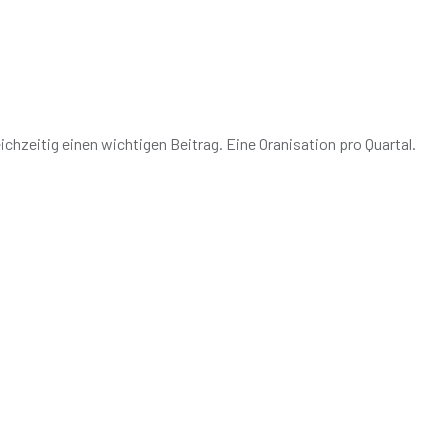
chzeitig einen wichtigen Beitrag. Eine Oranisation pro Quartal.