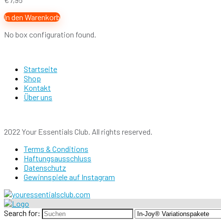
In den Warenkorb
No box configuration found.
Startseite
Shop
Kontakt
Über uns
2022 Your Essentials Club. All rights reserved.
Terms & Conditions
Haftungsausschluss
Datenschutz
Gewinnspiele auf Instagram
Search for: