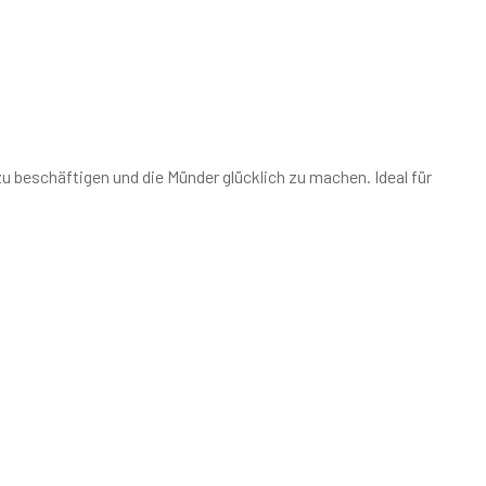
u beschäftigen und die Münder glücklich zu machen. Ideal für