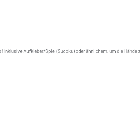
! Inklusive Aufkleber/Spiel (Sudoku) oder ähnlichem, um die Hände z