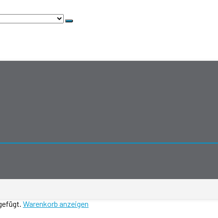
gefügt.
Warenkorb anzeigen